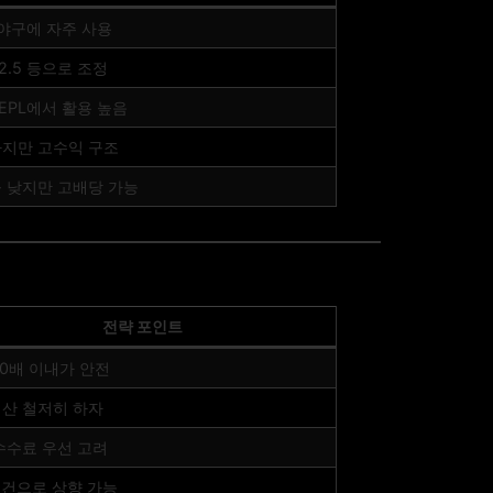
 야구에 자주 사용
/-2.5 등으로 조정
 EPL에서 활용 높음
지만 고수익 구조
 낮지만 고배당 가능
전략 포인트
10배 이내가 안전
산 철저히 하자
수수료 우선 고려
 조건으로 상향 가능