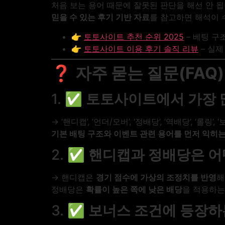
처음 보는 용어 때문에 잘못된 판단을 해선 안 됩
믿을 수 있는 후기 기반 자료
를 참고하면 해석이 
👉
토토사이트 추천 순위 2025
– 베팅 구
👉
토토사이트 이용 후기 솔직 리뷰
– 실제
❓
자주 묻는 질문(FAQ)
1. ✅
토토사이트에서 가장 
→ ‘핸디캡’, ‘언더/오버’, ‘정배당’, ‘역배당’, ‘롤
기본 배팅 구조와 이벤트 관련 용어를 먼저 익히는
2. ✅
핸디캡과 정배당은 어
→ 핸디캡은
경기 점수에 가상의 조정치를 반영
해
정배당은
확률이 높은 쪽에 낮은 배당
을 적용하는
3. ✅
보너스 조건에 등장하