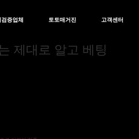
튀검증업체
토토매거진
고객센터
제는 제대로 알고 베팅