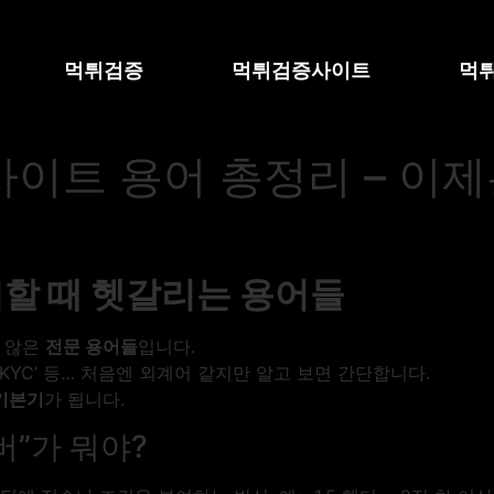
먹튀검증
먹튀검증사이트
먹
사이트 용어 총정리 – 이
할 때 헷갈리는 용어들
 않은
전문 용어들
입니다.
회수’, ‘KYC’ 등… 처음엔 외계어 같지만 알고 보면 간단합니다.
 기본기
가 됩니다.
버”가 뭐야?