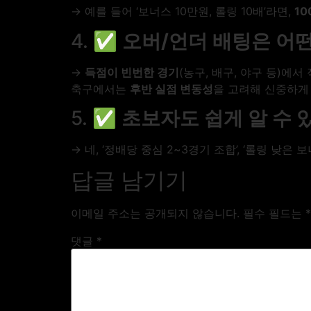
→ 예를 들어 ‘보너스 10만원, 롤링 10배’라면,
1
4. ✅
오버/언더 배팅은 어
→
득점이 빈번한 경기
(농구, 배구, 야구 등)에서
축구에서는
후반 실점 변동성
을 고려해 신중하게
5. ✅
초보자도 쉽게 알 수 
→ 네, ‘정배당 중심 2~3경기 조합’, ‘롤링 낮은
답글 남기기
이메일 주소는 공개되지 않습니다.
필수 필드는
*
댓글
*