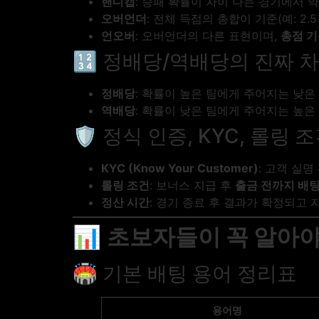
핸디캡
: 승패 확률이 차이 나는 경기에서 약팀
오버언더
: 전체 득점의 총합이 기준(예: 2.
언오버
: 오버언더의 다른 표현이며,
총점 기
🔢 정배당/역배당의 진짜 
정배당
: 확률이 높은 팀에게 주어지는 낮은
역배당
: 확률이 낮은 팀에게 주어지는 높은
🛡️ 정식 인증, KYC, 롤링
KYC (Know Your Customer)
: 고객 실
롤링 조건
: 보너스 지급 후
출금 전까지 배팅
정산 시간
: 경기 종료 후 결과가 확정되고
📊
초보자들이 꼭 알아야
🏟️ 기본 배팅 용어 정리표
용어명