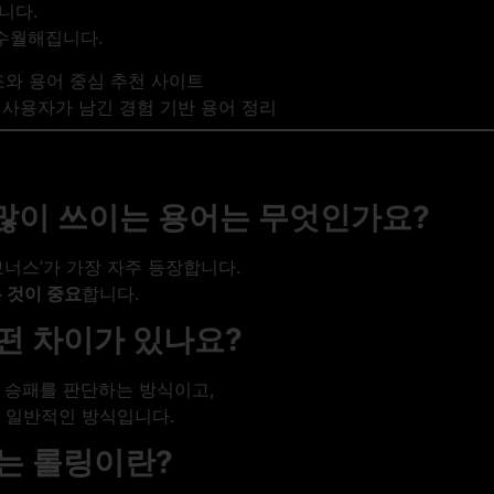
니다.
수월해집니다.
조와 용어 중심 추천 사이트
 사용자가 남긴 경험 기반 용어 정리
많이 쓰이는 용어는 무엇인가요?
링’, ‘보너스’가 가장 자주 등장합니다.
 것이 중요
합니다.
떤 차이가 있나요?
 승패를 판단하는 방식이고,
 일반적인 방식입니다.
는 롤링이란?