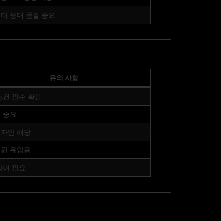
터 응대 품질 중요
유의 사항
조건 필수 확인
 중요
자만 해당
원 유입용
참여 필요