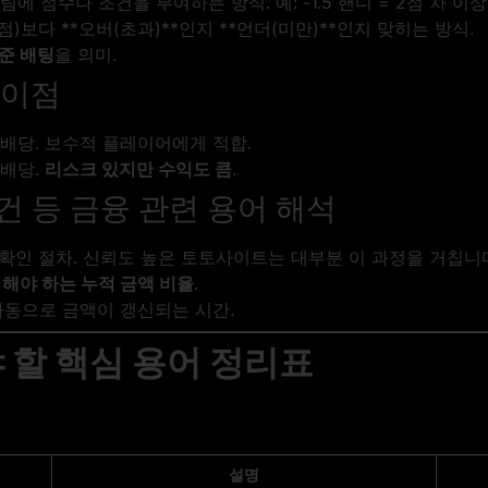
에 점수나 조건을 부여하는 방식. 예: -1.5 핸디 = 2점 차 이
5점)보다 **오버(초과)**인지 **언더(미만)**인지 맞히는 방식.
준 배팅
을 의미.
차이점
 배당. 보수적 플레이어에게 적합.
 배당.
리스크 있지만 수익도 큼
.
 조건 등 금융 관련 용어 해석
명 확인 절차. 신뢰도 높은 토토사이트는 대부분 이 과정을 거칩니
해야 하는 누적 금액 비율
.
 자동으로 금액이 갱신되는 시간.
 할 핵심 용어 정리표
설명