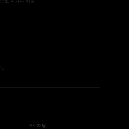
상으로 이겨야 적중.
다.
초보자 팁