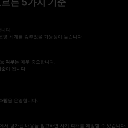
르는 5가지 기준
합니다.
운영 체계를 갖추었을 가능성이 높습니다.
가능 여부
는 매우 중요합니다.
기준
이 됩니다.
시스템
을 운영합니다.
에서 평가된 내용을 참고하면 사기 피해를 예방할 수 있습니다.