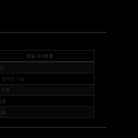
의심 사이트 B
미만
 문의만 가능
일 지연
없음
없음