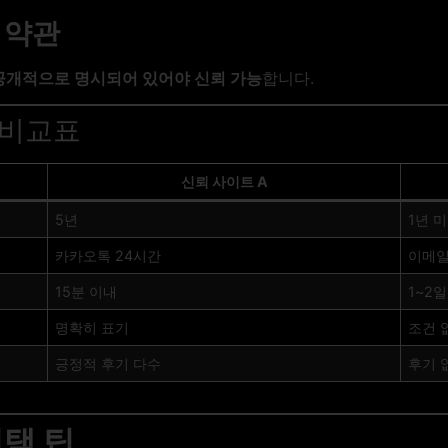
 약관
공개적으로 명시되어 있어야 신뢰 가능
합니다.
 비교표
신뢰 사이트 A
5년
1년 
카카오톡 24시간
이메일
15분 이내
1~2
명확히 표기
조건 
긍정적 후기 다수
후기 
택 팁