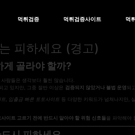
먹튀검증
먹튀검증사이트
먹
는 피하세요 (경고)
하게 골라야 할까?
 사람들은 생각보다 훨씬 많습니다.
되고 있지만, 그중 절반 이상은
검증되지 않았거나 불법 운영
되고
이트
,
입출금 빠른 토토사이트
등 다양한 키워드가 넘쳐나지만, 실
사이트 고르기 전에 반드시 알아야 할 위험 신호들
을 파악해야 
반드시 피하세요