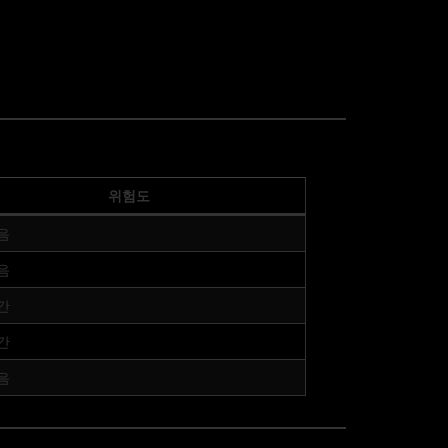
위험도
높음
높음
중간
중간
높음