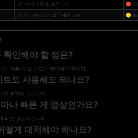
고객센터 미응답, 출금 거부
🔴 
소액만 가능, 고액 출금 제한 있음
🟡 
)
 확인해야 할 점은?
관 공개 여부 등을 반드시 확인해야 합니다.
이트도 사용해도 되나요?
 사기 위험이 높습니다.
마나 빠른 게 정상인가요?
 이내
가 일반적입니다.
 어떻게 대처해야 하나요?