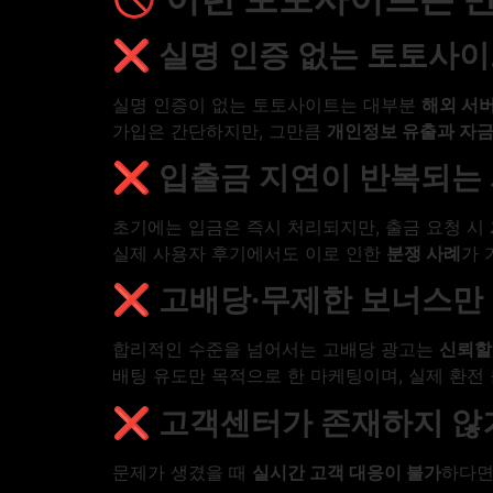
❌
실명 인증 없는 토토사
실명 인증이 없는 토토사이트는 대부분
해외 서버
가입은 간단하지만, 그만큼
개인정보 유출과 자금
❌
입출금 지연이 반복되는
초기에는 입금은 즉시 처리되지만, 출금 요청 시
실제 사용자 후기에서도 이로 인한
분쟁 사례
가 
❌
고배당·무제한 보너스만
합리적인 수준을 넘어서는 고배당 광고는
신뢰할
배팅 유도만 목적으로 한 마케팅이며, 실제 환전
❌
고객센터가 존재하지 않
문제가 생겼을 때
실시간 고객 대응이 불가
하다면